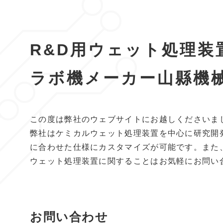
R&D用ウェット処理装
ラボ機メーカー山縣機
この度は弊社のウェブサイトにお越しくださいま
弊社はケミカルウェット処理装置を中心に研究開
に合わせた仕様にカスタマイズが可能です。また
ウェット処理装置に関することはお気軽にお問い
お問い合わせ