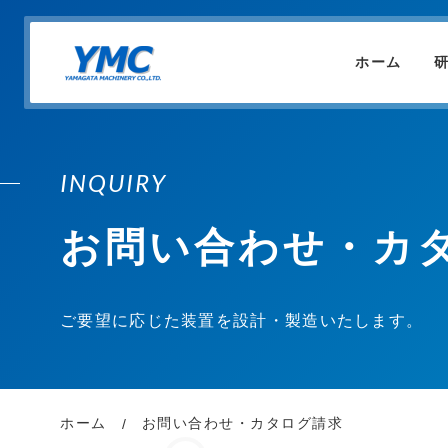
ホーム
INQUIRY
お問い合わせ・カ
ご要望に応じた装置を設計・製造いたします。
ホーム
お問い合わせ・カタログ請求