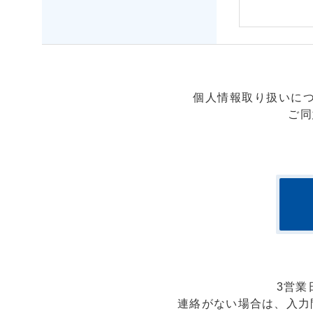
個人情報取り扱いに
ご同
3営業
連絡がない場合は、入力