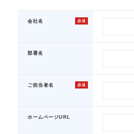
会社名
必須
部署名
ご担当者名
必須
ホームページURL