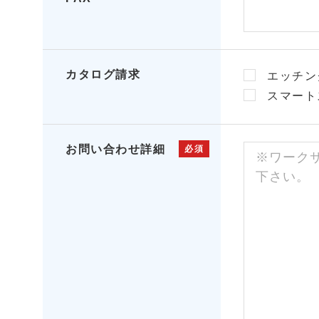
カタログ請求
エッチン
スマート
お問い合わせ詳細
必須