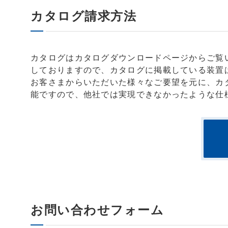
カタログ請求方法
カタログはカタログダウンロードページからご覧
しておりますので、カタログに掲載している装置
お客さまからいただいた様々なご要望を元に、カ
能ですので、他社では実現できなかったような仕
お問い合わせフォーム