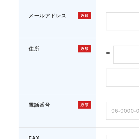
メールアドレス
必須
住所
必須
〒
電話番号
必須
FAX