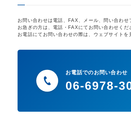
お問い合わせは電話、FAX、メール、問い合わせ
お急ぎの方は、電話・FAXにてお問い合わせくだ
お電話にてお問い合わせの際は、ウェブサイトを
お電話でのお問い合わせ
06-6978-3